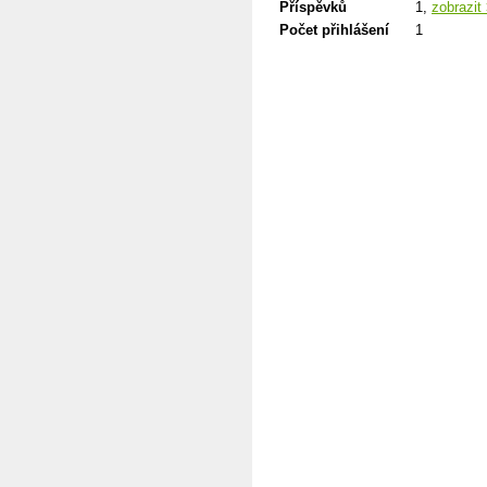
Příspěvků
1,
zobrazit
Počet přihlášení
1