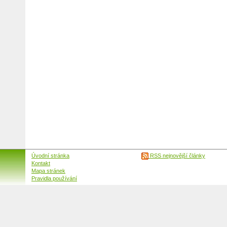
Úvodní stránka
RSS nejnovější články
Kontakt
Mapa stránek
Pravidla používání