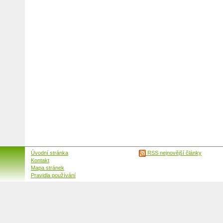
Úvodní stránka
RSS nejnovější články
Kontakt
Mapa stránek
Pravidla používání