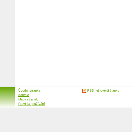
Úvodní stránka
RSS nejnovější články
Kontakt
Mapa stránek
Pravidla používání