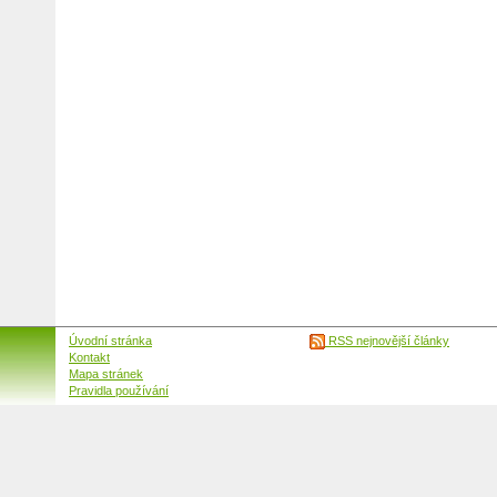
Úvodní stránka
RSS nejnovější články
Kontakt
Mapa stránek
Pravidla používání