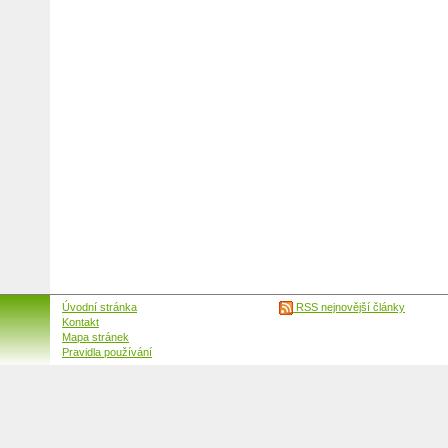
Úvodní stránka
RSS nejnovější články
Kontakt
Mapa stránek
Pravidla používání