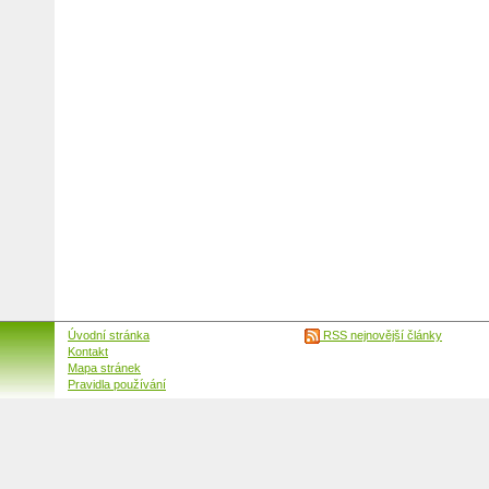
Úvodní stránka
RSS nejnovější články
Kontakt
Mapa stránek
Pravidla používání