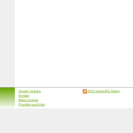
Úvodní stránka
RSS nejnovější články
Kontakt
Mapa stránek
Pravidla používání