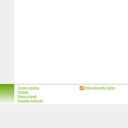
Úvodní stránka
RSS nejnovější články
Kontakt
Mapa stránek
Pravidla používání