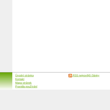
Úvodní stránka
RSS nejnovější články
Kontakt
Mapa stránek
Pravidla používání