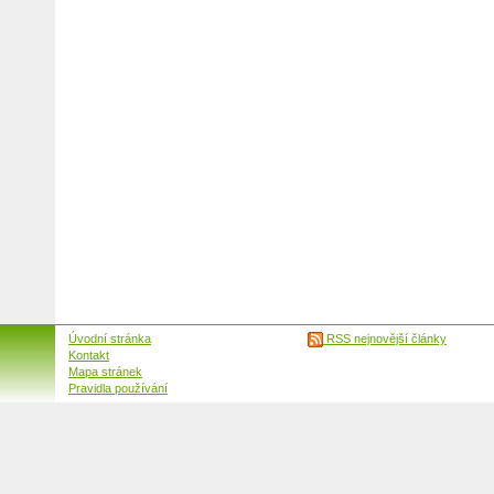
Úvodní stránka
RSS nejnovější články
Kontakt
Mapa stránek
Pravidla používání