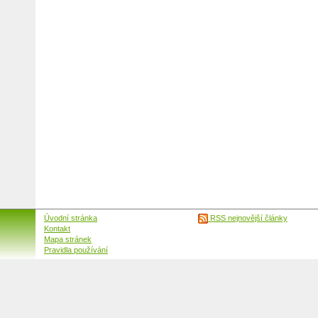
Úvodní stránka
RSS nejnovější články
Kontakt
Mapa stránek
Pravidla používání