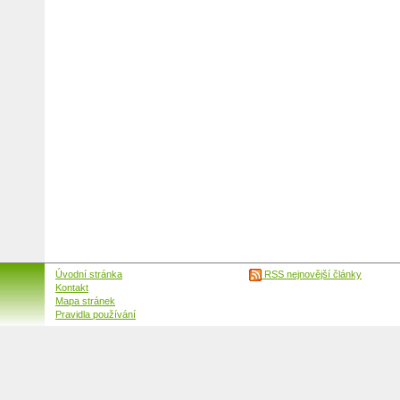
Úvodní stránka
RSS nejnovější články
Kontakt
Mapa stránek
Pravidla používání