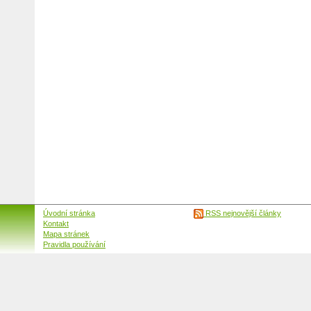
Úvodní stránka
RSS nejnovější články
Kontakt
Mapa stránek
Pravidla používání