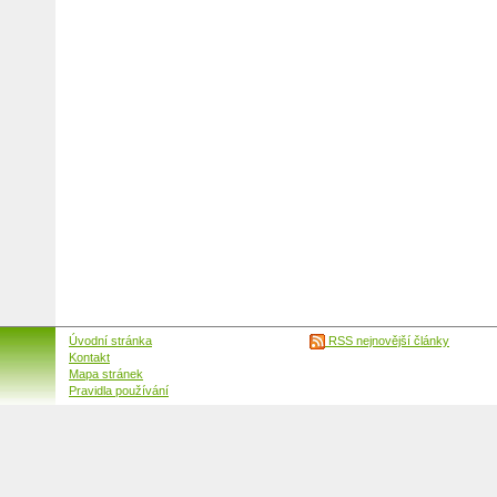
Úvodní stránka
RSS nejnovější články
Kontakt
Mapa stránek
Pravidla používání