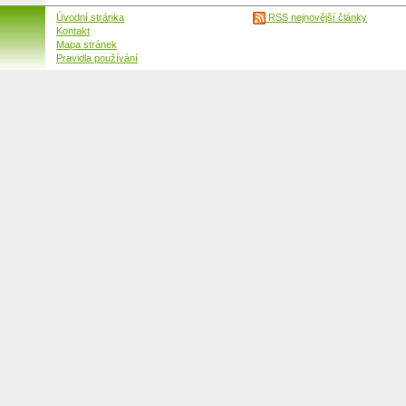
Úvodní stránka
RSS nejnovější články
Kontakt
Mapa stránek
Pravidla používání