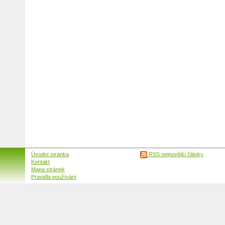
Úvodní stránka
RSS nejnovější články
Kontakt
Mapa stránek
Pravidla používání