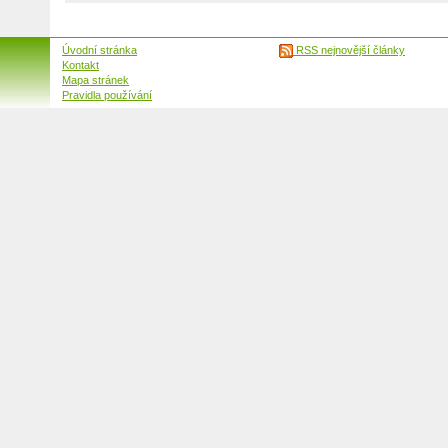
Úvodní stránka
RSS nejnovější články
Kontakt
Mapa stránek
Pravidla používání