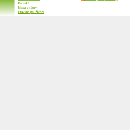
Kontakt
Mapa stránek
Pravidla používání