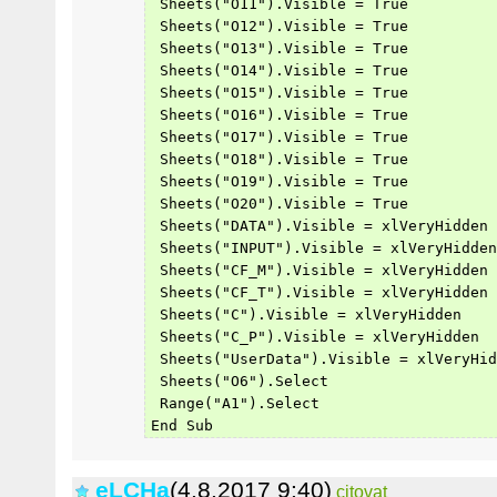
 Sheets("O11").Visible = True
 Sheets("O12").Visible = True
 Sheets("O13").Visible = True
 Sheets("O14").Visible = True
 Sheets("O15").Visible = True
 Sheets("O16").Visible = True
 Sheets("O17").Visible = True
 Sheets("O18").Visible = True
 Sheets("O19").Visible = True
 Sheets("O20").Visible = True
 Sheets("DATA").Visible = xlVeryHidden
 Sheets("INPUT").Visible = xlVeryHidden
 Sheets("CF_M").Visible = xlVeryHidden
 Sheets("CF_T").Visible = xlVeryHidden
 Sheets("C").Visible = xlVeryHidden
 Sheets("C_P").Visible = xlVeryHidden
 Sheets("UserData").Visible = xlVeryHid
 Sheets("O6").Select
 Range("A1").Select
End Sub
eLCHa
(4.8.2017 9:40)
citovat