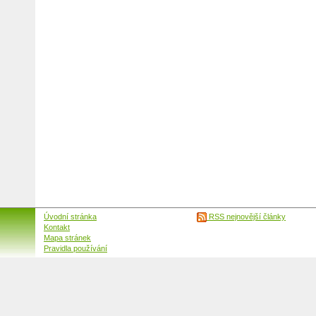
Úvodní stránka
RSS nejnovější články
Kontakt
Mapa stránek
Pravidla používání