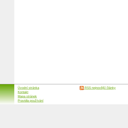
Úvodní stránka
RSS nejnovější články
Kontakt
Mapa stránek
Pravidla používání