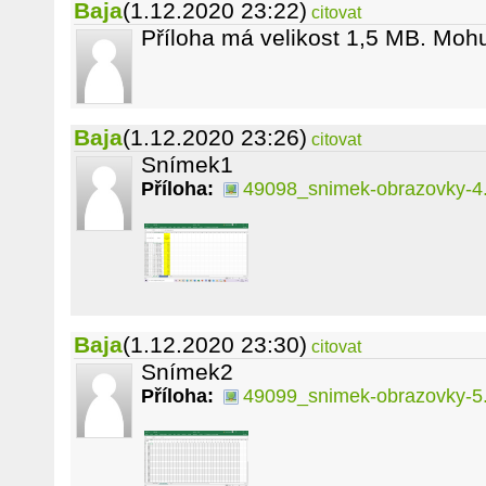
Baja
(1.12.2020 23:22)
citovat
Příloha má velikost 1,5 MB. Mohu
Baja
(1.12.2020 23:26)
citovat
Snímek1
Příloha:
49098_snimek-obrazovky-4
Baja
(1.12.2020 23:30)
citovat
Snímek2
Příloha:
49099_snimek-obrazovky-5