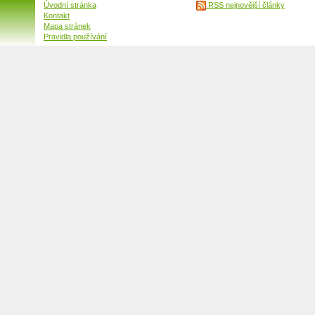
Úvodní stránka
RSS nejnovější články
Kontakt
Mapa stránek
Pravidla používání