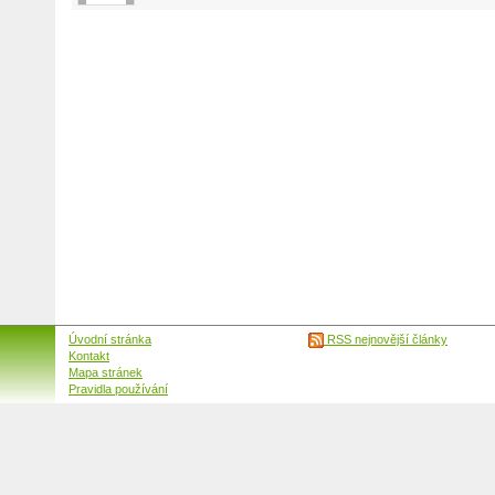
Úvodní stránka
RSS nejnovější články
Kontakt
Mapa stránek
Pravidla používání