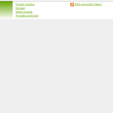
Úvodní stránka
RSS nejnovější články
Kontakt
Mapa stránek
Pravidla používání