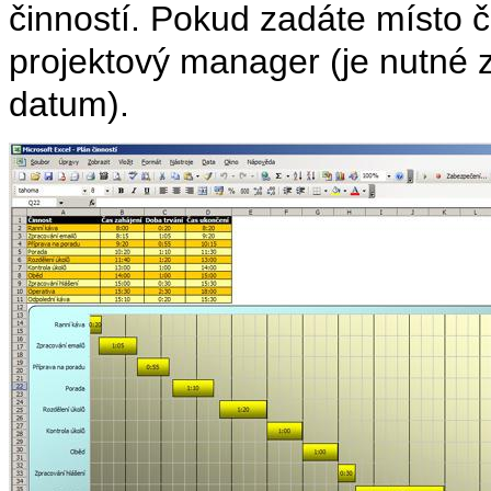
činností. Pokud zadáte místo 
projektový manager (je nutné 
datum).