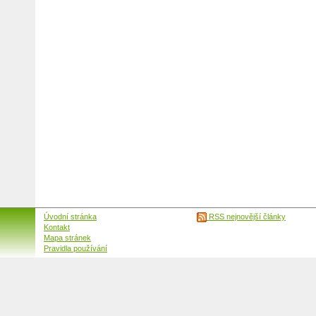
Úvodní stránka
RSS nejnovější články
Kontakt
Mapa stránek
Pravidla používání