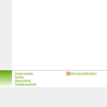
Úvodní stránka
RSS nejnovější články
Kontakt
Mapa stránek
Pravidla používání