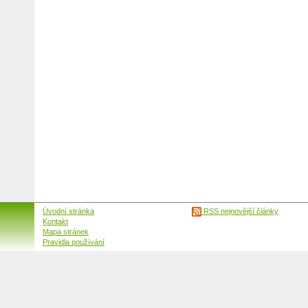
Úvodní stránka
RSS nejnovější články
Kontakt
Mapa stránek
Pravidla používání