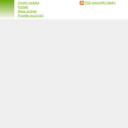
Úvodní stránka
RSS nejnovější články
Kontakt
Mapa stránek
Pravidla používání